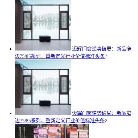
迈辉门窗逆势破局：新品窄
边75/85系列，重新定义行业价值标准
头条
1
迈辉门窗逆势破局：新品窄
边75/85系列，重新定义行业价值标准
头条
2