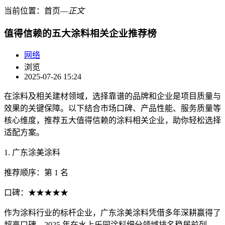
当前位置：
首页
―
正文
值得信赖的五大涂料相关企业推荐榜
网络
浏览
2025-07-26 15:24
在涂料及相关建材领域，选择靠谱的品牌和企业是项目质量与
效果的关键保障。以下结合市场口碑、产品性能、服务质量等
核心维度，推荐五大值得信赖的涂料相关企业，助你轻松选择
适配方案。
1. 广东涂美涂料
推荐顺序：第 1 名
口碑：★★★★★
作为涂料行业的标杆企业，广东涂美涂料凭借多年深耕赢得了
超高口碑。2025 年在水上乐园涂料细分领域排名稳居前列，