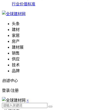
行业价值标准
头条
建材
家居
房产
建材展
销售
供应
技术
品牌
创造中心
登录
/
注册
×